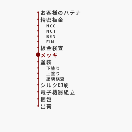
お客様のハテナ
精密板金
NCC
NCT
BEN
FIN
板金検査
メッキ
塗装
下塗り
上塗り
塗装検査
シルク印刷
電子機器組立
梱包
出荷