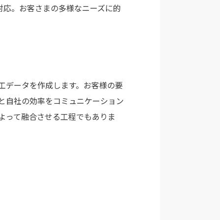
対応。お客さまの多様なニーズに的
工データを作成します。お客様の要
と自社の効率をコミュニケーション
よって融合させる工程でもありま
。