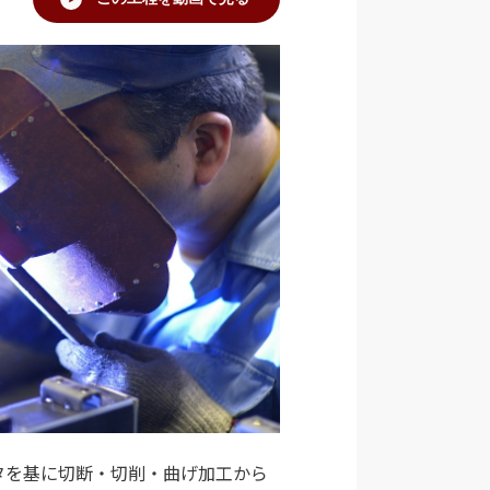
タを基に切断・切削・曲げ加工から