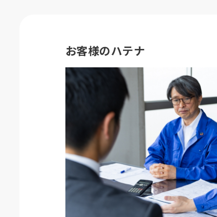
お客様のハテナ