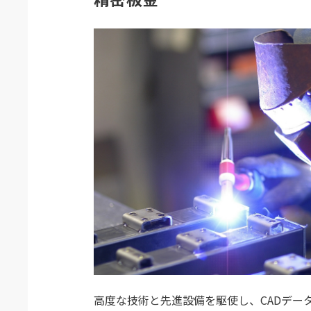
高度な技術と先進設備を駆使し、CADデー