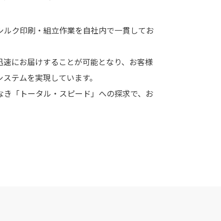
シルク印刷・組立作業を自社内で一貫してお
迅速にお届けすることが可能となり、お客様
システムを実現しています。
なき「トータル・スピード」への探求で、お