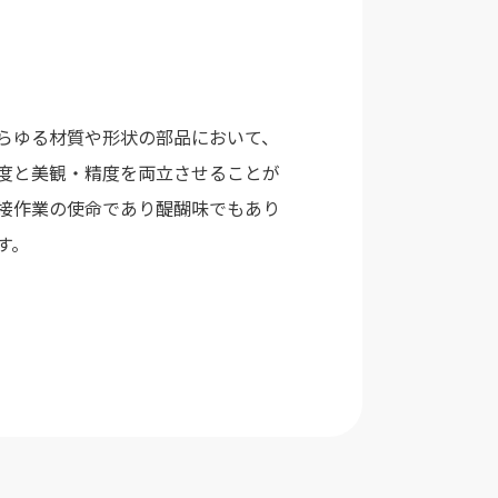
らゆる材質や形状の部品において、
度と美観・精度を両立させることが
接作業の使命であり醍醐味でもあり
す。