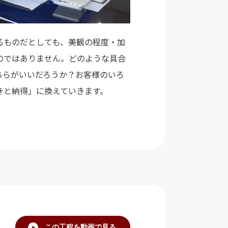
るものだとしても、美観の程度・加
のではありません。どのような具合
ちらがいいだろうか？お客様のいろ
きと納得」に換えていきます。
この工程を動画で見る