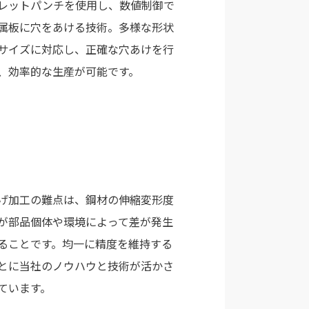
レットパンチを使用し、数値制御で
属板に穴をあける技術。多様な形状
サイズに対応し、正確な穴あけを行
、効率的な生産が可能です。
げ加工の難点は、鋼材の伸縮変形度
が部品個体や環境によって差が発生
ることです。均一に精度を維持する
とに当社のノウハウと技術が活かさ
ています。