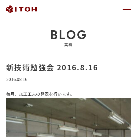
BLOG
実績
新技術勉強会 2016.8.16
2016.08.16
毎月、加工工夫の発表を行います。