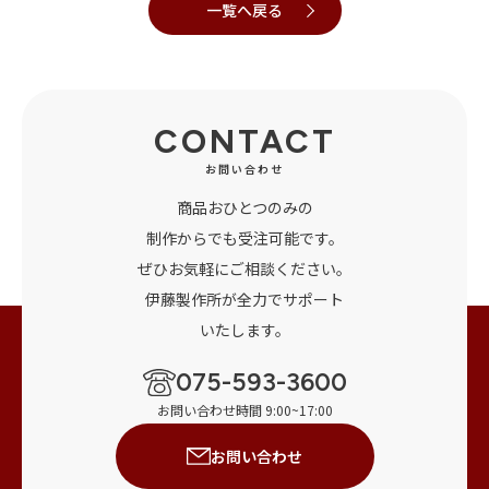
一覧へ戻る
CONTACT
お問い合わせ
商品おひとつのみの
制作からでも受注可能です。
ぜひお気軽にご相談ください。
伊藤製作所が全力でサポート
いたします。
075-593-3600
お問い合わせ時間 9:00~17:00
お問い合わせ